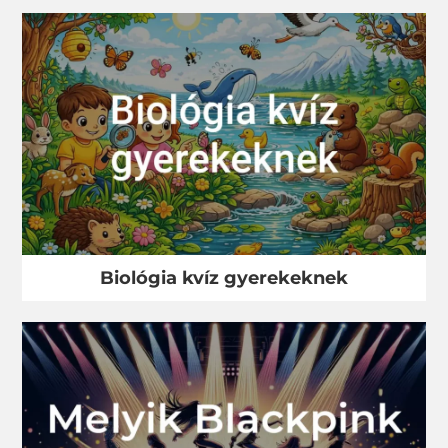
Biológia kvíz gyerekeknek