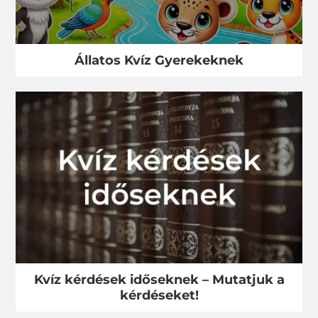
Állatos Kvíz Gyerekeknek
Kvíz kérdések időseknek – Mutatjuk a
kérdéseket!