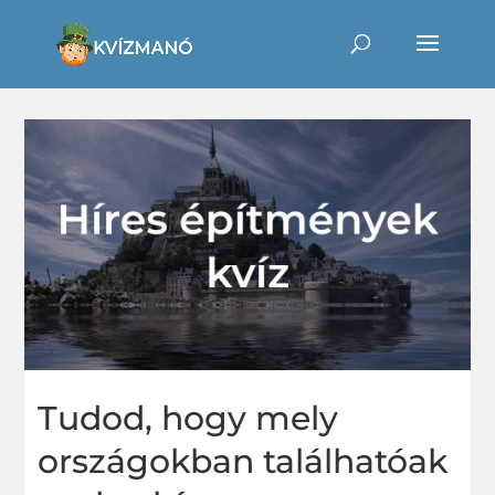
Tudod, hogy mely
országokban találhatóak