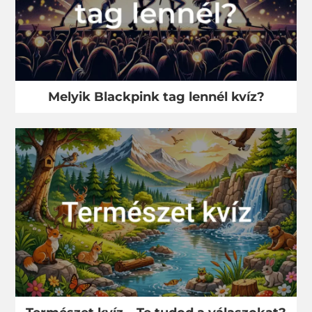
Melyik Blackpink tag lennél kvíz?