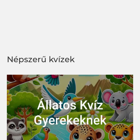
Népszerű kvízek