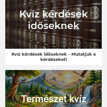
Kvíz kérdések időseknek – Mutatjuk a
kérdéseket!