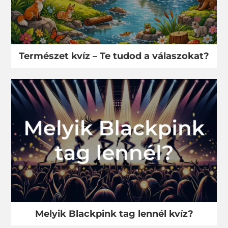
Természet kvíz – Te tudod a válaszokat?
Melyik Blackpink tag lennél kvíz?