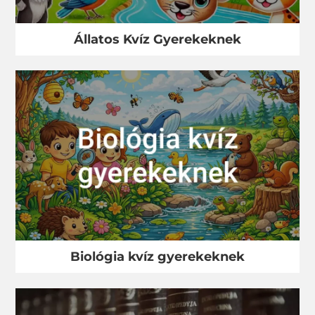
Állatos Kvíz Gyerekeknek
Biológia kvíz gyerekeknek