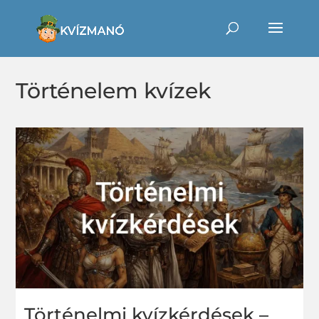
Történelem kvízek
Történelmi kvízkérdések –