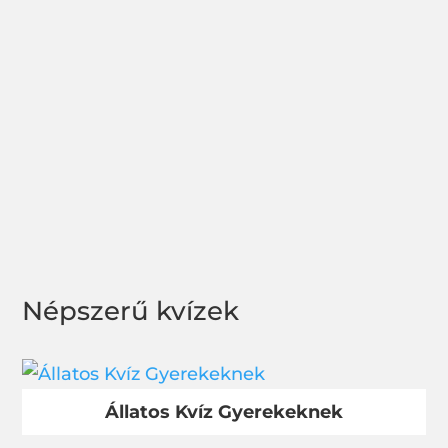
Népszerű kvízek
Állatos Kvíz Gyerekeknek