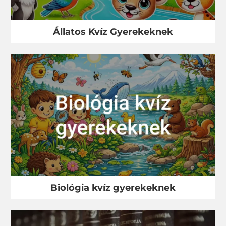
Állatos Kvíz Gyerekeknek
Biológia kvíz gyerekeknek