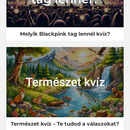
Melyik Blackpink tag lennél kvíz?
Természet kvíz – Te tudod a válaszokat?