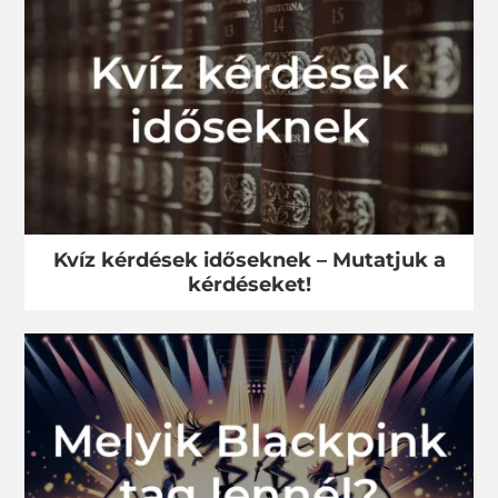
Kvíz kérdések időseknek – Mutatjuk a
kérdéseket!