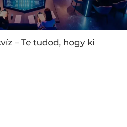
víz – Te tudod, hogy ki