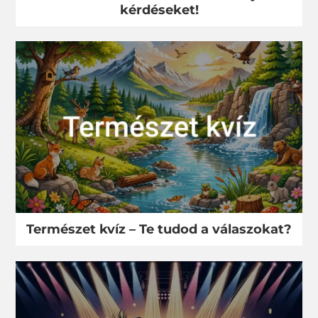
kérdéseket!
Természet kvíz – Te tudod a válaszokat?