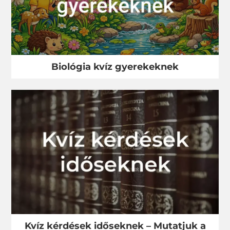
Biológia kvíz gyerekeknek
Kvíz kérdések időseknek – Mutatjuk a