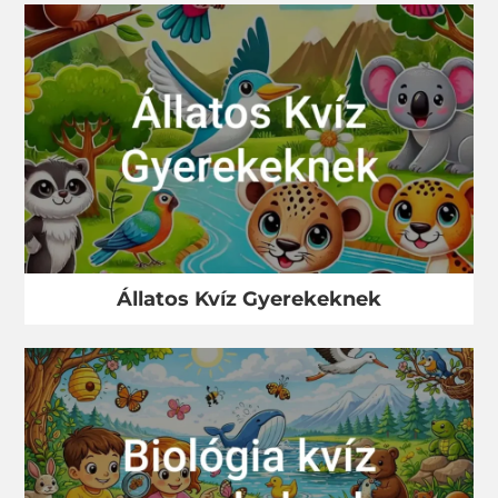
Állatos Kvíz Gyerekeknek