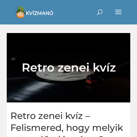
Retro zenei kvíz –
Felismered, hogy melyik