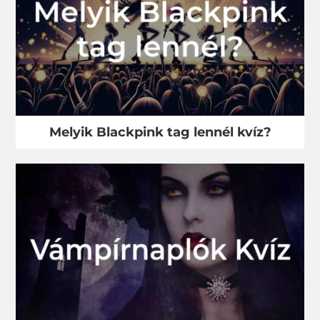
Melyik Blackpink tag lennél kvíz?