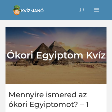
Mennyire ismered az
ókori Egyiptomot? – 1