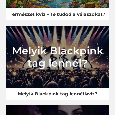
Természet kvíz – Te tudod a válaszokat?
Melyik Blackpink tag lennél kvíz?