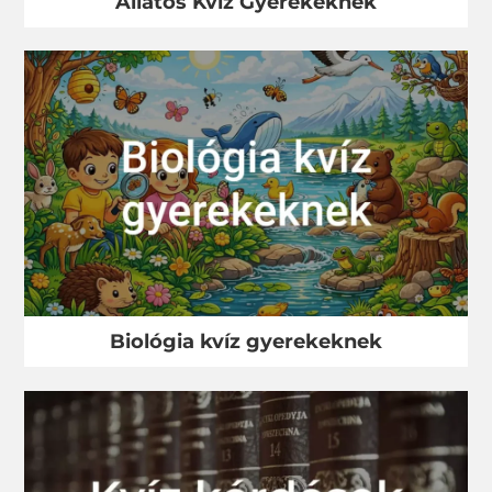
Állatos Kvíz Gyerekeknek
Biológia kvíz gyerekeknek