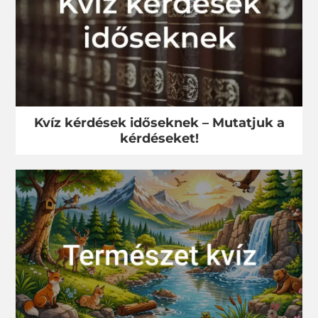
Kvíz kérdések időseknek – Mutatjuk a
kérdéseket!