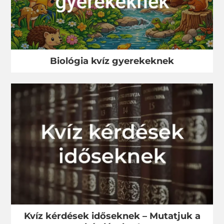
Biológia kvíz gyerekeknek
Kvíz kérdések időseknek – Mutatjuk a