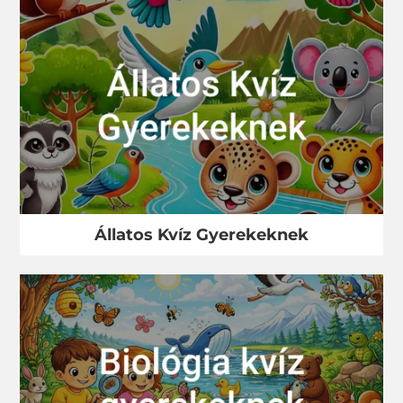
Állatos Kvíz Gyerekeknek