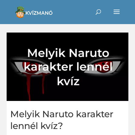
Melyik Naruto karakter
lennél kvíz?