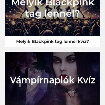
Melyik Blackpink tag lennél kvíz?