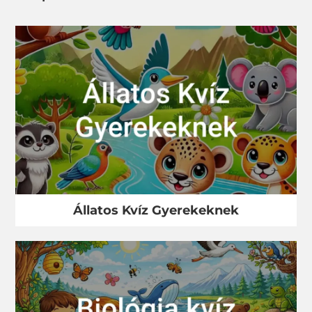
Állatos Kvíz Gyerekeknek