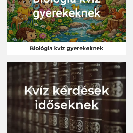
Biológia kvíz gyerekeknek