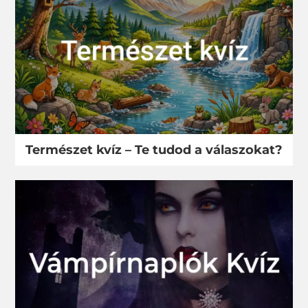
Természet kvíz – Te tudod a válaszokat?