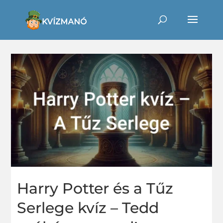
Harry Potter és a Tűz
Serlege kvíz – Tedd