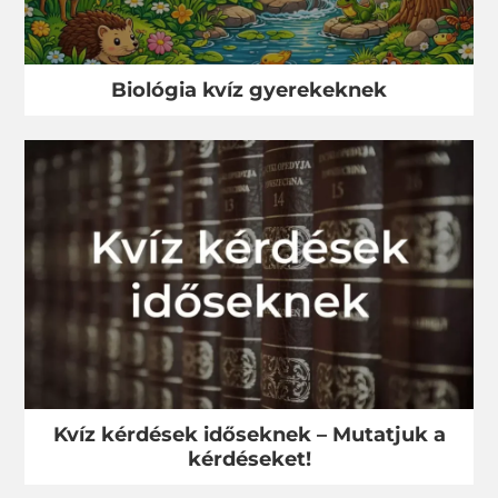
Biológia kvíz gyerekeknek
Kvíz kérdések időseknek – Mutatjuk a
kérdéseket!