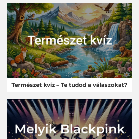
Természet kvíz – Te tudod a válaszokat?