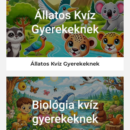
Állatos Kvíz Gyerekeknek