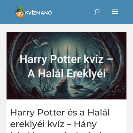
Harry Potter és a Halál
ereklyéi kvíz – Hány