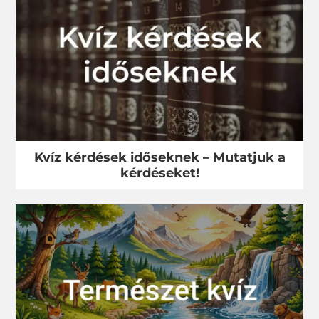
Kvíz kérdések időseknek – Mutatjuk a
kérdéseket!