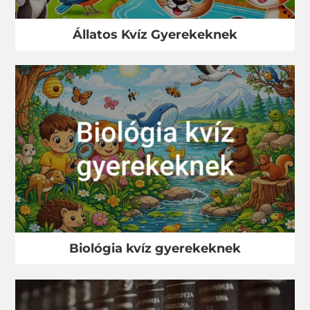
Állatos Kvíz Gyerekeknek
Biológia kvíz gyerekeknek