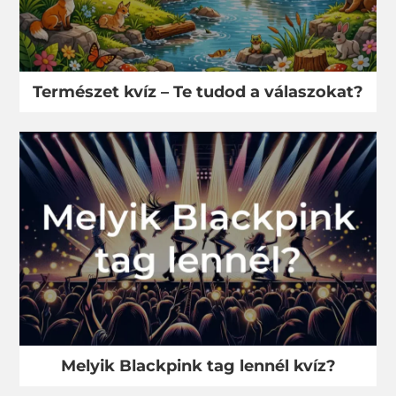
Természet kvíz – Te tudod a válaszokat?
Melyik Blackpink tag lennél kvíz?