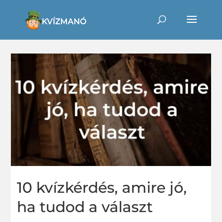
10 kvízkérdés, amire jó,
ha tudod a választ