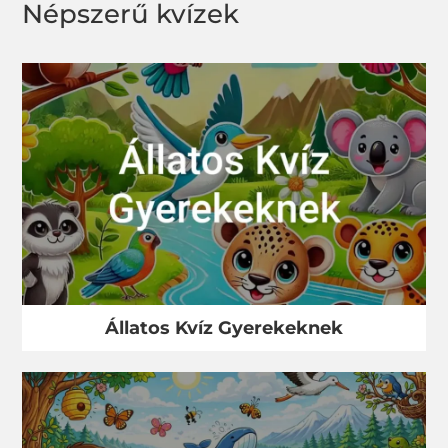
Népszerű kvízek
Állatos Kvíz Gyerekeknek