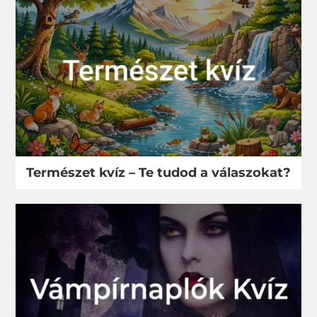
Természet kvíz – Te tudod a válaszokat?