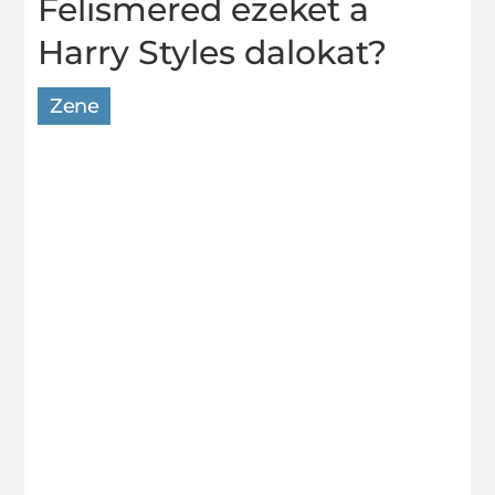
Felismered ezeket a
Harry Styles dalokat?
Zene