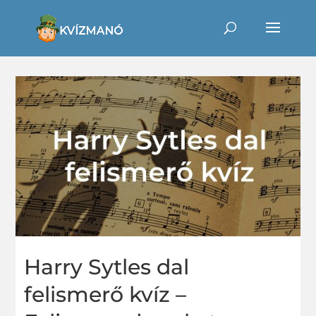
Harry Sytles dal
felismerő kvíz –