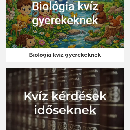
Biológia kvíz gyerekeknek